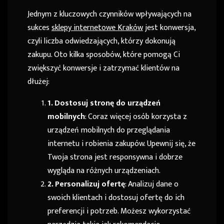
Jednym z kluczowych czynników wpływających na
sukces
sklepy internetowe Kraków
jest konwersja,
czyli liczba odwiedzających, którzy dokonują
zakupu. Oto kilka sposobów, które pomogą Ci
zwiększyć konwersje i zatrzymać klientów na
dłużej:
1. Dostosuj stronę do urządzeń
mobilnych
: Coraz więcej osób korzysta z
urządzeń mobilnych do przeglądania
internetu i robienia zakupów. Upewnij się, że
Twoja strona jest responsywna i dobrze
wygląda na różnych urządzeniach.
2. Personalizuj ofertę
: Analizuj dane o
swoich klientach i dostosuj ofertę do ich
preferencji i potrzeb. Możesz wykorzystać