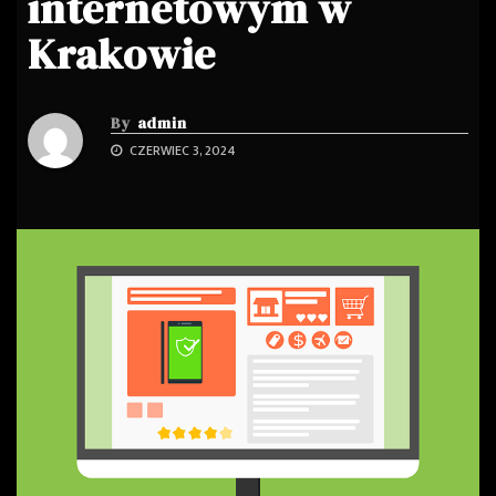
internetowym w
Krakowie
By
admin
CZERWIEC 3, 2024