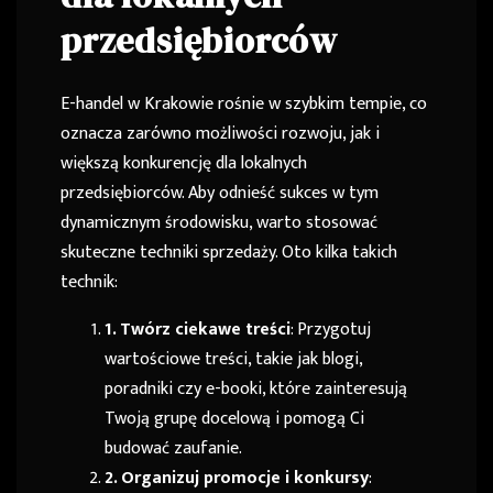
przedsiębiorców
E-handel w Krakowie rośnie w szybkim tempie, co
oznacza zarówno możliwości rozwoju, jak i
większą konkurencję dla lokalnych
przedsiębiorców. Aby odnieść sukces w tym
dynamicznym środowisku, warto stosować
skuteczne techniki sprzedaży. Oto kilka takich
technik:
1. Twórz ciekawe treści
: Przygotuj
wartościowe treści, takie jak blogi,
poradniki czy e-booki, które zainteresują
Twoją grupę docelową i pomogą Ci
budować zaufanie.
2. Organizuj promocje i konkursy
: