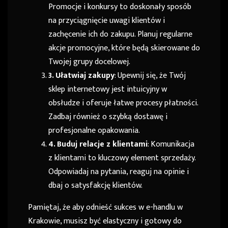
Promocje i konkursy to doskonały sposób
na przyciągnięcie uwagi klientów i
zachęcenie ich do zakupu. Planuj regularne
akcje promocyjne, które będą skierowane do
Twojej grupy docelowej.
3. Ułatwiaj zakupy
: Upewnij się, że Twój
sklep internetowy jest intuicyjny w
obsłudze i oferuje łatwe procesy płatności.
Zadbaj również o szybką dostawę i
profesjonalne opakowania.
4. Buduj relacje z klientami
: Komunikacja
z klientami to kluczowy element sprzedaży.
Odpowiadaj na pytania, reaguj na opinie i
dbaj o satysfakcję klientów.
Pamiętaj, że aby odnieść sukces w e-handlu w
Krakowie, musisz być elastyczny i gotowy do