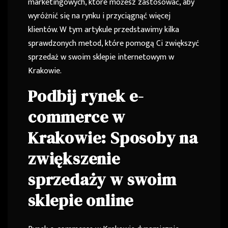
marketingowych, które możesz zastosować, aby
wyróżnić się na rynku i przyciągnąć więcej
klientów. W tym artykule przedstawimy kilka
sprawdzonych metod, które pomogą Ci zwiększyć
sprzedaż w swoim sklepie internetowym w
Krakowie.
Podbij rynek e-
commerce w
Krakowie: Sposoby na
zwiększenie
sprzedaży w swoim
sklepie online