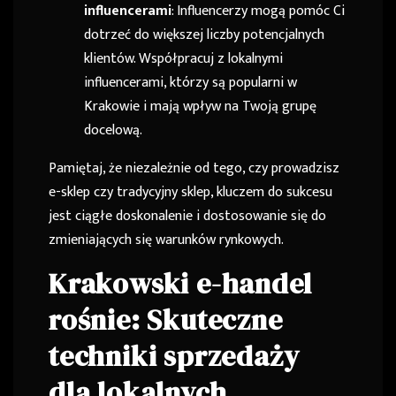
influencerami
: Influencerzy mogą pomóc Ci
dotrzeć do większej liczby potencjalnych
klientów. Współpracuj z lokalnymi
influencerami, którzy są popularni w
Krakowie i mają wpływ na Twoją grupę
docelową.
Pamiętaj, że niezależnie od tego, czy prowadzisz
e-sklep czy tradycyjny sklep, kluczem do sukcesu
jest ciągłe doskonalenie i dostosowanie się do
zmieniających się warunków rynkowych.
Krakowski e-handel
rośnie: Skuteczne
techniki sprzedaży
dla lokalnych