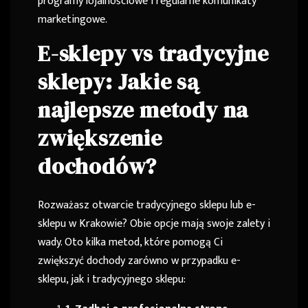
programy lojalnościowe i regularne komunikaty
marketingowe.
E-sklepy vs tradycyjne
sklepy: Jakie są
najlepsze metody na
zwiększenie
dochodów?
Rozważasz otwarcie tradycyjnego sklepu lub e-
sklepu w Krakowie? Obie opcje mają swoje zalety i
wady. Oto kilka metod, które pomogą Ci
zwiększyć dochody zarówno w przypadku e-
sklepu, jak i tradycyjnego sklepu: