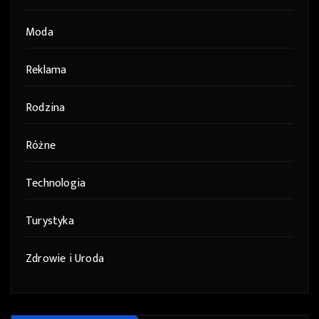
Moda
Reklama
Rodzina
Różne
Technologia
Turystyka
Zdrowie i Uroda