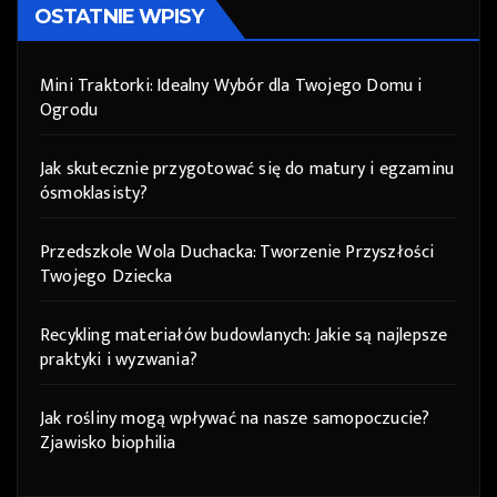
OSTATNIE WPISY
Mini Traktorki: Idealny Wybór dla Twojego Domu i
Ogrodu
Jak skutecznie przygotować się do matury i egzaminu
ósmoklasisty?
Przedszkole Wola Duchacka: Tworzenie Przyszłości
Twojego Dziecka
Recykling materiałów budowlanych: Jakie są najlepsze
praktyki i wyzwania?
Jak rośliny mogą wpływać na nasze samopoczucie?
Zjawisko biophilia