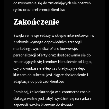
dostosowania się do zmieniających się potrzeb
rynku oraz preferencji klientów.
Zakończenie
Zwiększenie sprzedaży w sklepie internetowym w
Krakowie wymaga odpowiednich strategii
marketingowych, dbałości o konwersje,
personalizacji oferty oraz dostosowania się do
zmieniających się trendów. Niezależnie od tego,
czy prowadzisz e-sklep czy tradycyjny sklep,
kluczem do sukcesu jest ciągłe doskonalenie i
adaptacja do potrzeb klientów.
Pamiętaj, że konkurencja w e-commerce rośnie,
dlatego ważne jest, abyś wyróżnił się na rynku i
zapewnił swoim klientom doskonałe