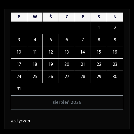
P
W
Ś
C
P
S
N
1
2
3
4
5
6
7
8
9
10
11
12
13
14
15
16
17
18
19
20
21
22
23
24
25
26
27
28
29
30
31
sierpień 2026
« styczeń