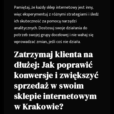
Pamiętaj, że każdy sklep internetowy jest inny,
więc eksperymentuj z różnymi strategiami i śledź
ich skuteczność za pomocą narzędzi
analitycznych. Dostosuj swoje działania do
potrzeb swojej grupy docelowej i nie wahaj się
wprowadzać zmian, jeśli coś nie działa.
Zatrzymaj klienta na
dłużej: Jak poprawić
konwersje i zwiększyć
sprzedaż w swoim
sklepie internetowym
w Krakowie?