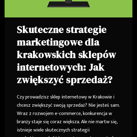
Skuteczne strategie
marketingowe dla
krakowskich sklepów
internetowych: Jak
zwiększyć sprzedaż?
Czy prowadzisz sklep internetowy w Krakowie i
chcesz zwiększyć swoją sprzedaż? Nie jesteś sam.
Wraz z rozwojem e-commerce, konkurencja w
branży staje się coraz większa. Ale nie martw się,
istnieje wiele skutecznych strategii