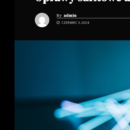
By
admin
CZERWIEC 3, 2024