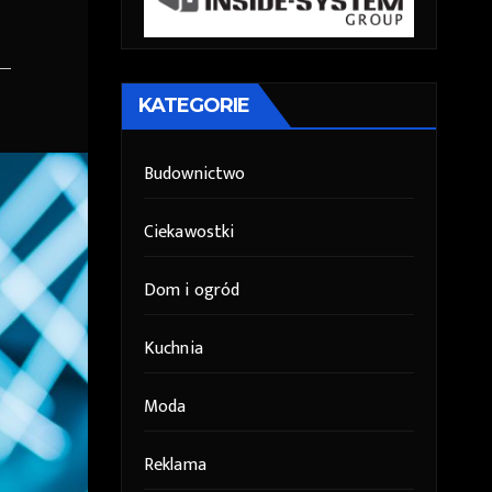
KATEGORIE
Budownictwo
Ciekawostki
Dom i ogród
Kuchnia
Moda
Reklama