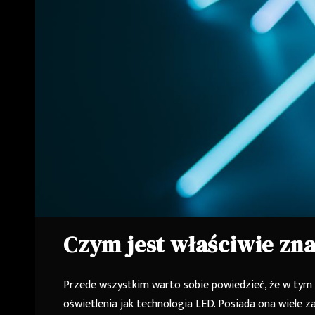
Czym jest właściwie zn
Przede wszystkim warto sobie powiedzieć, że w tym
oświetlenia jak technologia LED. Posiada ona wiele za