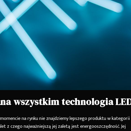
ana wszystkim technologia LE
 momencie na rynku nie znajdziemy lepszego produktu w kategorii
let z czego najważniejszą jej zaletą jest energooszczędność. Jej