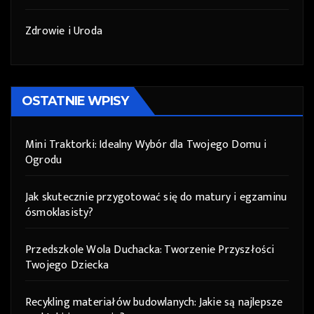
Zdrowie i Uroda
OSTATNIE WPISY
Mini Traktorki: Idealny Wybór dla Twojego Domu i
Ogrodu
Jak skutecznie przygotować się do matury i egzaminu
ósmoklasisty?
Przedszkole Wola Duchacka: Tworzenie Przyszłości
Twojego Dziecka
Recykling materiałów budowlanych: Jakie są najlepsze