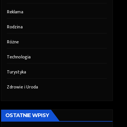
Reklama
Rodzina
Różne
Technologia
Turystyka
Zdrowie i Uroda
OSTATNIE WPISY