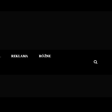
A
REKLAMA
RÓŻNE