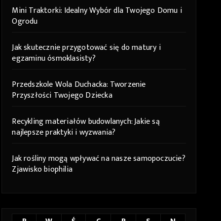
Mini Traktorki: Idealny Wybór dla Twojego Domu i
Ogrodu
Jak skutecznie przygotować się do matury i
egzaminu ósmoklasisty?
Przedszkole Wola Duchacka: Tworzenie
Przyszłości Twojego Dziecka
Recykling materiałów budowlanych: Jakie są
najlepsze praktyki i wyzwania?
Jak rośliny mogą wpływać na nasze samopoczucie?
Zjawisko biophilia