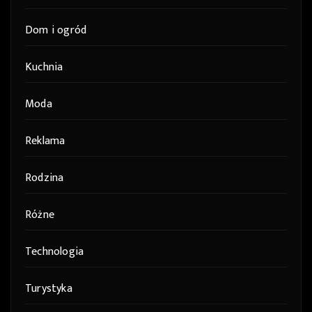
Dom i ogród
Kuchnia
Moda
Reklama
Rodzina
Różne
Technologia
Turystyka