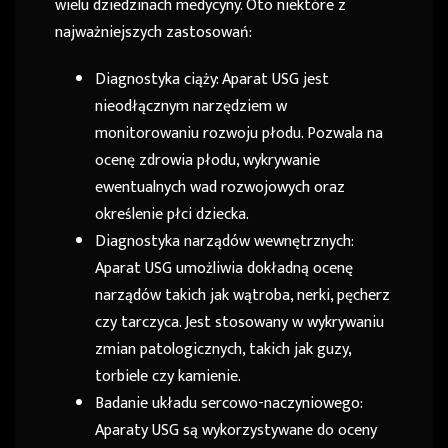
wielu dziedzinach medycyny. Oto niektóre z
najważniejszych zastosowań:
Diagnostyka ciąży: Aparat USG jest
nieodłącznym narzędziem w
monitorowaniu rozwoju płodu. Pozwala na
ocenę zdrowia płodu, wykrywanie
ewentualnych wad rozwojowych oraz
określenie płci dziecka.
Diagnostyka narządów wewnętrznych:
Aparat USG umożliwia dokładną ocenę
narządów takich jak wątroba, nerki, pęcherz
czy tarczyca. Jest stosowany w wykrywaniu
zmian patologicznych, takich jak guzy,
torbiele czy kamienie.
Badanie układu sercowo-naczyniowego:
Aparaty USG są wykorzystywane do oceny