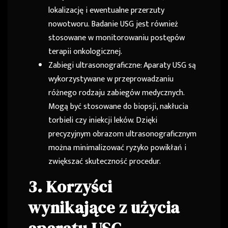
lokalizację i ewentualne przerzuty
nowotworu. Badanie USG jest również
stosowane w monitorowaniu postępów
terapii onkologicznej.
Zabiegi ultrasonograficzne: Aparaty USG są
wykorzystywane w przeprowadzaniu
różnego rodzaju zabiegów medycznych.
Mogą być stosowane do biopsji, nakłucia
torbieli czy iniekcji leków. Dzięki
precyzyjnym obrazom ultrasonograficznym
można minimalizować ryzyko powikłań i
zwiększać skuteczność procedur.
3. Korzyści
wynikające z użycia