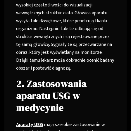
wysokiej częstotliwości do wizualizacji
wewnętrznych struktur ciała. Głowica aparatu
wysyła fale dźwiękowe, które penetrują tkanki
organizmu. Następnie fale te odbijają się od
struktur wewnętrznych i są rejestrowane przez
tę samą głowicę. Sygnały te są przetwarzane na
obraz, który jest wyświetlany na monitorze.
Dzięki temu lekarz może dokładnie ocenić badany
obszar i postawić diagnozę.
2. Zastosowania
aparatu USG w
medycynie
Aparaty USG
mają szerokie zastosowanie w