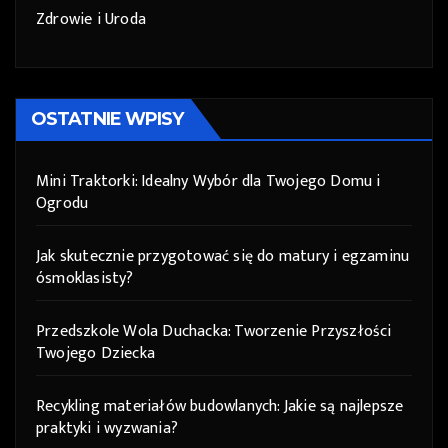
Zdrowie i Uroda
OSTATNIE WPISY
Mini Traktorki: Idealny Wybór dla Twojego Domu i
Ogrodu
Jak skutecznie przygotować się do matury i egzaminu
ósmoklasisty?
Przedszkole Wola Duchacka: Tworzenie Przyszłości
Twojego Dziecka
Recykling materiałów budowlanych: Jakie są najlepsze
praktyki i wyzwania?