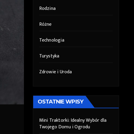
Rodzina
Różne
Technologia
Turystyka
Zdrowie i Uroda
OSTATNIE WPISY
Mini Traktorki: Idealny Wybór dla
Twojego Domu i Ogrodu