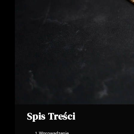
Spis Treści
Wprowadzenie