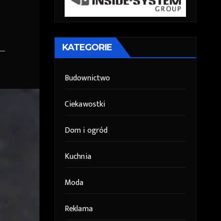
KATEGORIE
Budownictwo
Ciekawostki
Dom i ogród
Kuchnia
Moda
Reklama