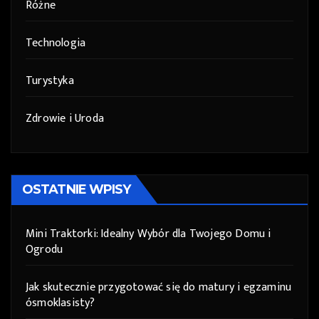
Różne
Technologia
Turystyka
Zdrowie i Uroda
OSTATNIE WPISY
Mini Traktorki: Idealny Wybór dla Twojego Domu i
Ogrodu
Jak skutecznie przygotować się do matury i egzaminu
ósmoklasisty?