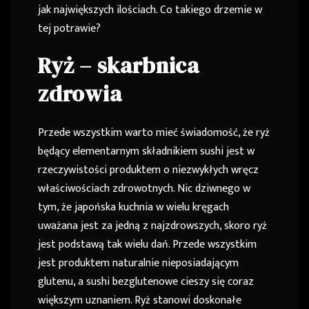
jak największych ilościach. Co takiego drzemie w
tej potrawie?
Ryż – skarbnica
zdrowia
Przede wszystkim warto mieć świadomość, że ryż
będący elementarnym składnikiem sushi jest w
rzeczywistości produktem o niezwykłych wręcz
właściwościach zdrowotnych. Nic dziwnego w
tym, że japońska kuchnia w wielu kręgach
uważana jest za jedną z najzdrowszych, skoro ryż
jest podstawą tak wielu dań. Przede wszystkim
jest produktem naturalnie nieposiadającym
glutenu, a sushi bezglutenowe cieszy się coraz
większym uznaniem. Ryż stanowi doskonałe