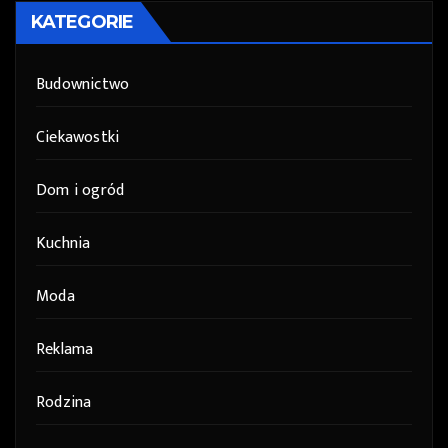
KATEGORIE
Budownictwo
Ciekawostki
Dom i ogród
Kuchnia
Moda
Reklama
Rodzina