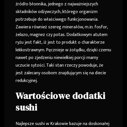
źródło błonnika, jednego z najważniejszych
składników odżywczych, którego organizm
potrzebuje do właściwego funkcjonowania.
Zawiera również szereg minerałów, m.in. fosfor,
żelazo, magnez czy potas. Dodatkowym atutem
ryżu jest fakt, iż jest to produkt o charakterze
lekkostrawnym. Pęcznieje w żołądku, dzięki czemu
nawet po zjedzeniu niewielkiej porcji mamy
uczucie sytości. Taki stan rzeczy powoduje, że
jest zalecany osobom znajdującym się na diecie
redukcyjnej.
Wartościowe dodatki
sushi
Najlepsze sushi w Krakowie bazuje na doskonałej