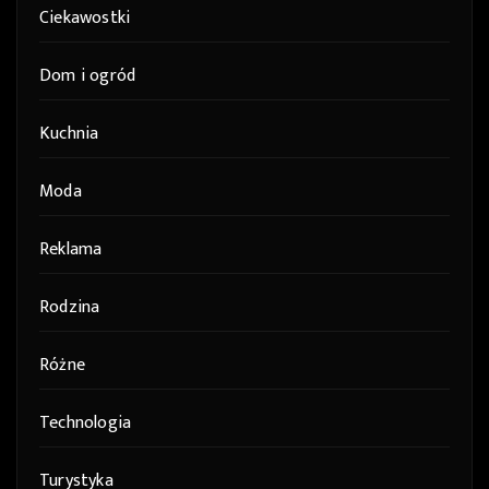
Ciekawostki
Dom i ogród
Kuchnia
Moda
Reklama
Rodzina
Różne
Technologia
Turystyka