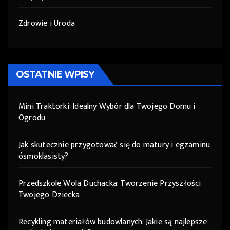
Zdrowie i Uroda
OSTATNIE WPISY
Mini Traktorki: Idealny Wybór dla Twojego Domu i
Ogrodu
Jak skutecznie przygotować się do matury i egzaminu
ósmoklasisty?
Przedszkole Wola Duchacka: Tworzenie Przyszłości
Twojego Dziecka
Recykling materiałów budowlanych: Jakie są najlepsze